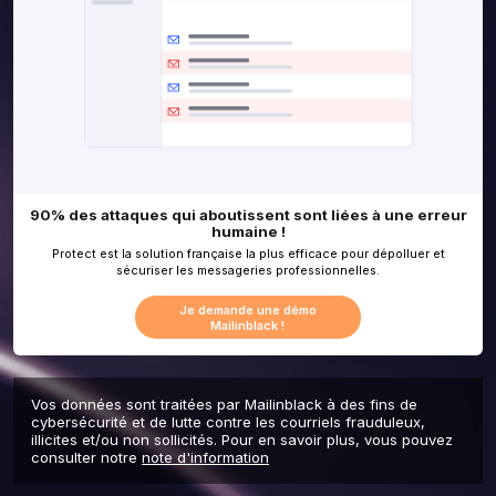
Vos données sont traitées par Mailinblack à des fins de
cybersécurité et de lutte contre les courriels frauduleux,
illicites et/ou non sollicités. Pour en savoir plus, vous pouvez
consulter notre
note d'information
90% des attaques qui aboutissent sont liée