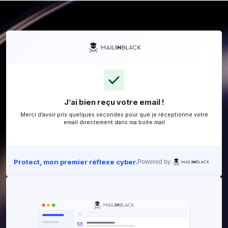
J’ai bien reçu votre email !
Merci d’avoir pris quelques secondes pour que je ré
email directement dans ma boite mail
Protect, mon premier réflexe cyber.
Powered 